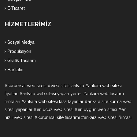
E-Ticaret
HİZMETLERİMİZ
Sosyal Medya
Prodüksiyon
Grafik Tasarım
Haritalar
#kurumsal web sitesi #web sitesi ankara #ankara web sitesi
fiyatları #ankara web sitesi yapan yerler #ankara web tasarım
firmaları #ankara web sitesi tasarlayanlar #ankara site kurma web
sitesi yapanlar #en ucuz web sitesi #en uygun web sitesi #en
hızlı web sitesi #kurumsal site tasarımı #ankara web sitesi firması