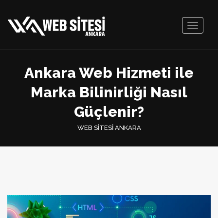
Toggle
navigati
Ankara Web Hizmeti ile
Marka Bilinirliği Nasıl
Güçlenir?
WEB SİTESİ ANKARA