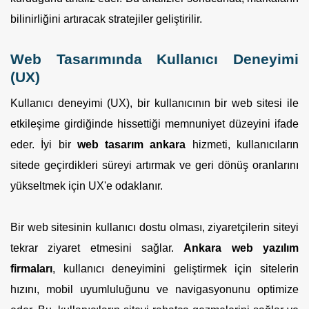
bilinirliğini artıracak stratejiler geliştirilir.
Web Tasarımında Kullanıcı Deneyimi
(UX)
Kullanıcı deneyimi (UX), bir kullanıcının bir web sitesi ile
etkileşime girdiğinde hissettiği memnuniyet düzeyini ifade
eder. İyi bir
web tasarım ankara
hizmeti, kullanıcıların
sitede geçirdikleri süreyi artırmak ve geri dönüş oranlarını
yükseltmek için UX'e odaklanır.
Bir web sitesinin kullanıcı dostu olması, ziyaretçilerin siteyi
tekrar ziyaret etmesini sağlar.
Ankara web yazılım
firmaları
, kullanıcı deneyimini geliştirmek için sitelerin
hızını, mobil uyumluluğunu ve navigasyonunu optimize