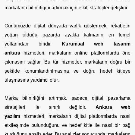
markaların bilinirliğini artırmak için etkili stratejiler geliştirir.
Günümüzde dijital dünyada varlık göstermek, rekabetin
yoğun olduğu pazarda ayakta kalmanın en temel
yollarından biridir.
Kurumsal web tasarım
ankara
hizmetleri, markaların online platformlarda öne
çıkmasını sağlar. Bu tür hizmetler, markaların doğru bir
şekilde konumlandırılmasına ve doğru hedef kitleye
ulaşmasına yardımcı olur.
Marka bilinirliğini artırmak, sadece dijital pazarlama
stratejileri ile sınırlı değildir.
Ankara web
yazılım
hizmetleri, markaların dijital platformlarda nasıl
etkileşimde bulunduğunu ve hedef kitle ile nasıl bir bağ
kurduğunu analiz eder. Bu analizler sonucunda, markaların