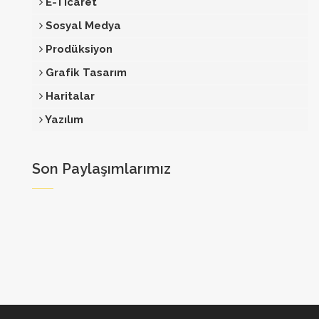
E-Ticaret
Sosyal Medya
Prodüksiyon
Grafik Tasarım
Haritalar
Yazılım
Son Paylaşımlarımız