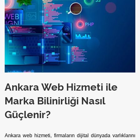
Ankara Web Hizmeti ile
Marka Bilinirliği Nasıl
Güçlenir?
Ankara web hizmeti, firmaların dijital dünyada varlıklarını