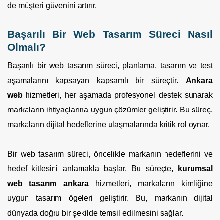
de müşteri güvenini artırır.
Başarılı Bir Web Tasarım Süreci Nasıl
Olmalı?
Başarılı bir web tasarım süreci, planlama, tasarım ve test
aşamalarını kapsayan kapsamlı bir süreçtir.
Ankara
web
hizmetleri, her aşamada profesyonel destek sunarak
markaların ihtiyaçlarına uygun çözümler geliştirir. Bu süreç,
markaların dijital hedeflerine ulaşmalarında kritik rol oynar.
Bir web tasarım süreci, öncelikle markanın hedeflerini ve
hedef kitlesini anlamakla başlar. Bu süreçte,
kurumsal
web tasarım ankara
hizmetleri, markaların kimliğine
uygun tasarım ögeleri geliştirir. Bu, markanın dijital
dünyada doğru bir şekilde temsil edilmesini sağlar.