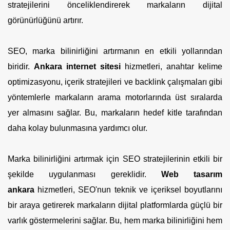
stratejilerini önceliklendirerek markaların dijital
görünürlüğünü artırır.
SEO, marka bilinirliğini artırmanın en etkili yollarından
biridir.
Ankara internet sitesi
hizmetleri, anahtar kelime
optimizasyonu, içerik stratejileri ve backlink çalışmaları gibi
yöntemlerle markaların arama motorlarında üst sıralarda
yer almasını sağlar. Bu, markaların hedef kitle tarafından
daha kolay bulunmasına yardımcı olur.
Marka bilinirliğini artırmak için SEO stratejilerinin etkili bir
şekilde uygulanması gereklidir.
Web tasarım
ankara
hizmetleri, SEO'nun teknik ve içeriksel boyutlarını
bir araya getirerek markaların dijital platformlarda güçlü bir
varlık göstermelerini sağlar. Bu, hem marka bilinirliğini hem