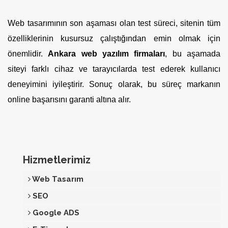
Web tasarımının son aşaması olan test süreci, sitenin tüm
özelliklerinin kusursuz çalıştığından emin olmak için
önemlidir.
Ankara web yazılım firmaları
, bu aşamada
siteyi farklı cihaz ve tarayıcılarda test ederek kullanıcı
deneyimini iyileştirir. Sonuç olarak, bu süreç markanın
online başarısını garanti altına alır.
Hizmetlerimiz
Web Tasarım
SEO
Google ADS