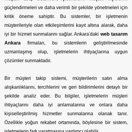
güçlendirmeleri ve daha verimli bir şekilde yönetmeleri için
kritik öneme sahiptir. Bu sistemler, bir işletmenin
müşterileriyle olan etkileşimlerini kayıt altına alarak, daha
iyi bir hizmet sunmalarını sağlar. Ankara'daki
web tasarım
Ankara
firmaları, bu sistemlerin geliştirilmesinde
uzmanlaşmış olup, işletmelerin ihtiyaçlarına uygun
çözümler sunmaktadır.
Bir müşteri takip sistemi, müşterilerin satın alma
alışkanlıklarını, tercihlerini ve geri bildirimlerini detaylı bir
şekilde analiz eder. Bu bilgiler, işletmelerin müşteri
ihtiyaçlarını daha iyi anlamalarına ve onlara daha
kişiselleştirilmiş hizmetler sunmalarına olanak tanır.
Özellikle yoğun rekabet ortamında, böylesine bir sistem,
işletmelerin fark yaratmasına yardımcı olabilir.