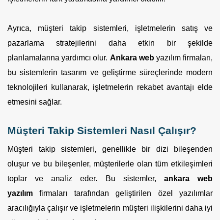
Ayrıca, müşteri takip sistemleri, işletmelerin satış ve
pazarlama stratejilerini daha etkin bir şekilde
planlamalarına yardımcı olur.
Ankara web
yazılım firmaları,
bu sistemlerin tasarım ve geliştirme süreçlerinde modern
teknolojileri kullanarak, işletmelerin rekabet avantajı elde
etmesini sağlar.
Müşteri Takip Sistemleri Nasıl Çalışır?
Müşteri takip sistemleri, genellikle bir dizi bileşenden
oluşur ve bu bileşenler, müşterilerle olan tüm etkileşimleri
toplar ve analiz eder. Bu sistemler,
ankara web
yazılım
firmaları tarafından geliştirilen özel yazılımlar
aracılığıyla çalışır ve işletmelerin müşteri ilişkilerini daha iyi