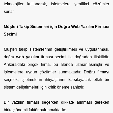
teknolojiler kullanarak, işletmelere yenilikçi çözümler
sunar.
Müşteri Takip Sistemleri için Doğru Web Yazılım Firması
Seçimi
Müşteri takip sistemlerinin geliştirilmesi ve uygulanması,
doğru
web yazılım
firması seçimi ile doğrudan ilişkilidir.
Ankara'daki birçok firma, bu alanda uzmanlaşmıştır ve
işletmelere uygun çözümler sunmaktadır. Doğru firmayı
seçmek, işletmelerin ihtiyaçlarını karşılayacak etkili bir
sistem geliştirmeleri için kritik öneme sahiptir.
Bir yazılım firması seçerken dikkate alınması gereken
birkaç önemli faktör bulunmaktadır: