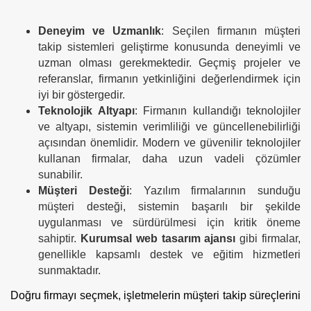
Deneyim ve Uzmanlık
: Seçilen firmanın müşteri
takip sistemleri geliştirme konusunda deneyimli ve
uzman olması gerekmektedir. Geçmiş projeler ve
referanslar, firmanın yetkinliğini değerlendirmek için
iyi bir göstergedir.
Teknolojik Altyapı
: Firmanın kullandığı teknolojiler
ve altyapı, sistemin verimliliği ve güncellenebilirliği
açısından önemlidir. Modern ve güvenilir teknolojiler
kullanan firmalar, daha uzun vadeli çözümler
sunabilir.
Müşteri Desteği
: Yazılım firmalarının sunduğu
müşteri desteği, sistemin başarılı bir şekilde
uygulanması ve sürdürülmesi için kritik öneme
sahiptir.
Kurumsal web tasarım ajansı
gibi firmalar,
genellikle kapsamlı destek ve eğitim hizmetleri
sunmaktadır.
Doğru firmayı seçmek, işletmelerin müşteri takip süreçlerini