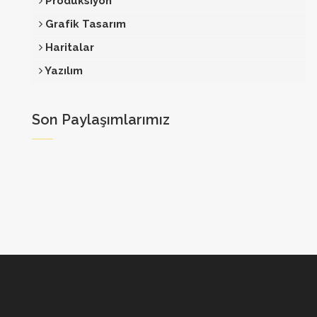
Prodüksiyon
Grafik Tasarım
Haritalar
Yazılım
Son Paylaşımlarımız