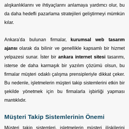
alışkanlıklarını ve ihtiyaçlarını anlamaya yardımcı olur, bu
da daha hedefli pazarlama stratejileri geliştirmeyi mümkün
kılar.
Ankara'da bulunan firmalar,
kurumsal web tasarım
ajansı
olarak da bilinir ve genellikle kapsamlı bir hizmet
yelpazesi sunar. İster bir
ankara internet sitesi
tasarımı,
isterse de daha karmaşık bir yazılım çözümü olsun, bu
firmalar müşteri odaklı çalışma prensipleriyle dikkat çeker.
Bu nedenle, işletmelerin müşteri takip sistemlerini etkin bir
şekilde yönetmek için bu firmalarla işbirliği yapması
mantıklıdır.
Müşteri Takip Sistemlerinin Önemi
Müşteri takip sistemleri, işletmelerin müşteri ilişkilerini