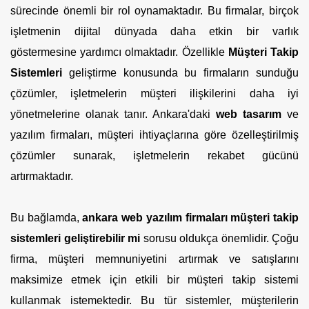
sürecinde önemli bir rol oynamaktadır. Bu firmalar, birçok
işletmenin dijital dünyada daha etkin bir varlık
göstermesine yardımcı olmaktadır. Özellikle
Müşteri Takip
Sistemleri
geliştirme konusunda bu firmaların sunduğu
çözümler, işletmelerin müşteri ilişkilerini daha iyi
yönetmelerine olanak tanır. Ankara'daki
web tasarım
ve
yazılım firmaları, müşteri ihtiyaçlarına göre özelleştirilmiş
çözümler sunarak, işletmelerin rekabet gücünü
artırmaktadır.
Bu bağlamda,
ankara web yazılım firmaları müşteri takip
sistemleri geliştirebilir mi
sorusu oldukça önemlidir. Çoğu
firma, müşteri memnuniyetini artırmak ve satışlarını
maksimize etmek için etkili bir müşteri takip sistemi
kullanmak istemektedir. Bu tür sistemler, müşterilerin