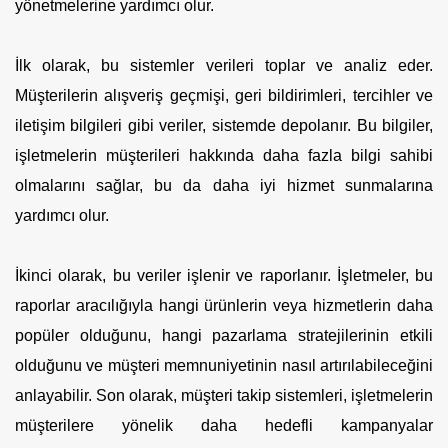
yönetmelerine yardımcı olur.
İlk olarak, bu sistemler verileri toplar ve analiz eder.
Müşterilerin alışveriş geçmişi, geri bildirimleri, tercihler ve
iletişim bilgileri gibi veriler, sistemde depolanır. Bu bilgiler,
işletmelerin müşterileri hakkında daha fazla bilgi sahibi
olmalarını sağlar, bu da daha iyi hizmet sunmalarına
yardımcı olur.
İkinci olarak, bu veriler işlenir ve raporlanır. İşletmeler, bu
raporlar aracılığıyla hangi ürünlerin veya hizmetlerin daha
popüler olduğunu, hangi pazarlama stratejilerinin etkili
olduğunu ve müşteri memnuniyetinin nasıl artırılabileceğini
anlayabilir. Son olarak, müşteri takip sistemleri, işletmelerin
müşterilere yönelik daha hedefli kampanyalar