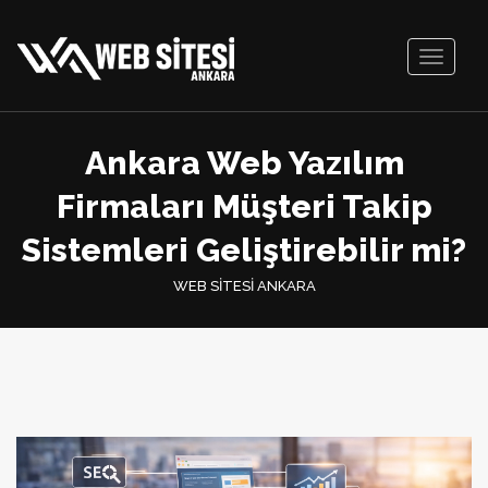
Toggle
navigati
Ankara Web Yazılım
Firmaları Müşteri Takip
Sistemleri Geliştirebilir mi?
WEB SİTESİ ANKARA