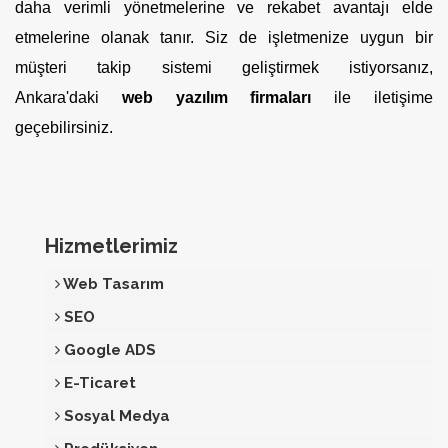
daha verimli yönetmelerine ve rekabet avantajı elde
etmelerine olanak tanır. Siz de işletmenize uygun bir
müşteri takip sistemi geliştirmek istiyorsanız,
Ankara'daki
web yazılım firmaları
ile iletişime
geçebilirsiniz.
Hizmetlerimiz
Web Tasarım
SEO
Google ADS
E-Ticaret
Sosyal Medya