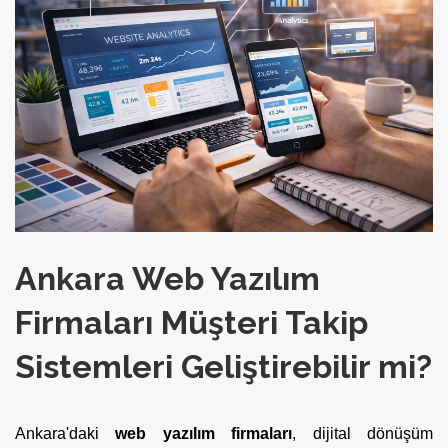
Ankara Web Yazılım
Firmaları Müşteri Takip
Sistemleri Geliştirebilir mi?
Ankara'daki
web yazılım firmaları
, dijital dönüşüm