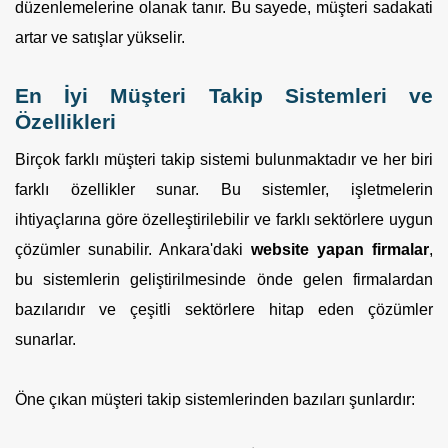
düzenlemelerine olanak tanır. Bu sayede, müşteri sadakati
artar ve satışlar yükselir.
En İyi Müşteri Takip Sistemleri ve
Özellikleri
Birçok farklı müşteri takip sistemi bulunmaktadır ve her biri
farklı özellikler sunar. Bu sistemler, işletmelerin
ihtiyaçlarına göre özelleştirilebilir ve farklı sektörlere uygun
çözümler sunabilir. Ankara'daki
website yapan firmalar
,
bu sistemlerin geliştirilmesinde önde gelen firmalardan
bazılarıdır ve çeşitli sektörlere hitap eden çözümler
sunarlar.
Öne çıkan müşteri takip sistemlerinden bazıları şunlardır: