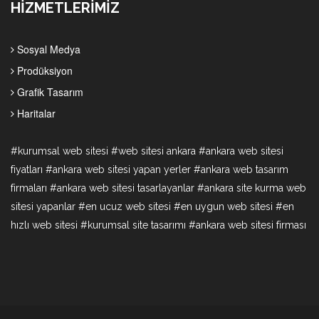
HİZMETLERİMİZ
Sosyal Medya
Prodüksiyon
Grafik Tasarım
Haritalar
#kurumsal web sitesi #web sitesi ankara #ankara web sitesi
fiyatları #ankara web sitesi yapan yerler #ankara web tasarım
firmaları #ankara web sitesi tasarlayanlar #ankara site kurma web
sitesi yapanlar #en ucuz web sitesi #en uygun web sitesi #en
hızlı web sitesi #kurumsal site tasarımı #ankara web sitesi firması