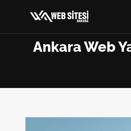
Ankara Web Yaz