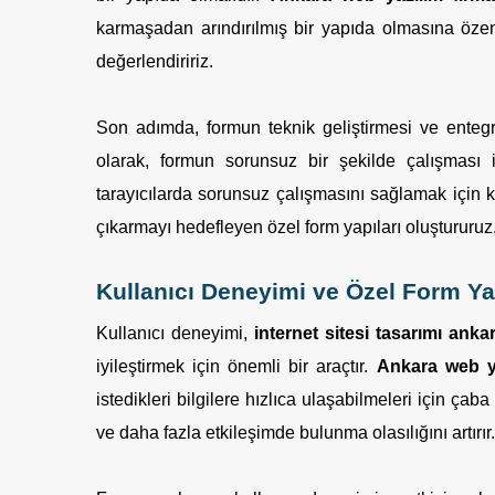
karmaşadan arındırılmış bir yapıda olmasına özen 
değerlendiririz.
Son adımda, formun teknik geliştirmesi ve entegr
olarak, formun sorunsuz bir şekilde çalışması i
tarayıcılarda sorunsuz çalışmasını sağlamak için k
çıkarmayı hedefleyen özel form yapıları oluştururuz
Kullanıcı Deneyimi ve Özel Form Yap
Kullanıcı deneyimi,
internet sitesi tasarımı anka
iyileştirmek için önemli bir araçtır.
Ankara web y
istedikleri bilgilere hızlıca ulaşabilmeleri için çaba 
ve daha fazla etkileşimde bulunma olasılığını artırır.