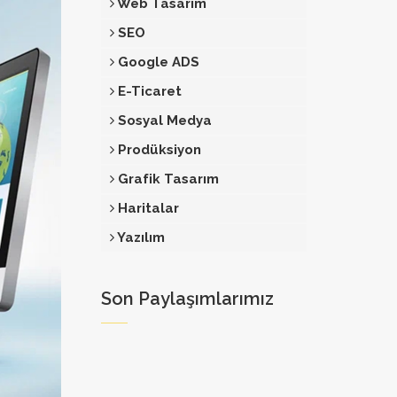
Web Tasarım
SEO
Google ADS
E-Ticaret
Sosyal Medya
Prodüksiyon
Grafik Tasarım
Haritalar
Yazılım
Son Paylaşımlarımız