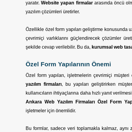
yaratır.
Website yapan firmalar
arasında öncü olma
yazılım çözümleri üretirler.
Özellikle özel form yapıları geliştirme konusunda u
çevrimiçi varlıklarını güçlendirecek çözümler üreti
şekilde cevap verilebilir. Bu da,
kurumsal web tas
Özel Form Yapılarının Önemi
Özel form yapıları, işletmelerin çevrimiçi müşteri 
yazılım firmaları
, bu yapıları geliştirirken müşte
kullanıcıların ihtiyaçlarına daha hızlı yanıt verilmes
Ankara Web Yazılım Firmaları Özel Form Yapıla
işletmeler için önemlidir.
Bu formlar, sadece veri toplamakla kalmaz, aynı za