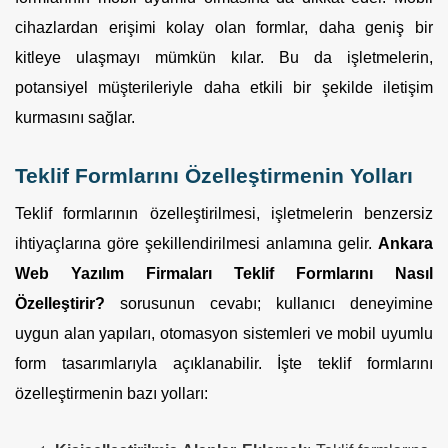
cihazlardan erişimi kolay olan formlar, daha geniş bir
kitleye ulaşmayı mümkün kılar. Bu da işletmelerin,
potansiyel müşterileriyle daha etkili bir şekilde iletişim
kurmasını sağlar.
Teklif Formlarını Özelleştirmenin Yolları
Teklif formlarının özelleştirilmesi, işletmelerin benzersiz
ihtiyaçlarına göre şekillendirilmesi anlamına gelir.
Ankara
Web Yazılım Firmaları Teklif Formlarını Nasıl
Özelleştirir?
sorusunun cevabı; kullanıcı deneyimine
uygun alan yapıları, otomasyon sistemleri ve mobil uyumlu
form tasarımlarıyla açıklanabilir. İşte teklif formlarını
özelleştirmenin bazı yolları: