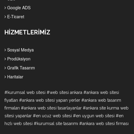
Google ADS
E-Ticaret
HİZMETLERİMİZ
Sosyal Medya
Prodüksiyon
Grafik Tasarım
Haritalar
#kurumsal web sitesi #web sitesi ankara #ankara web sitesi
fiyatları #ankara web sitesi yapan yerler #ankara web tasarım
firmaları #ankara web sitesi tasarlayanlar #ankara site kurma web
sitesi yapanlar #en ucuz web sitesi #en uygun web sitesi #en
hızlı web sitesi #kurumsal site tasarımı #ankara web sitesi firması