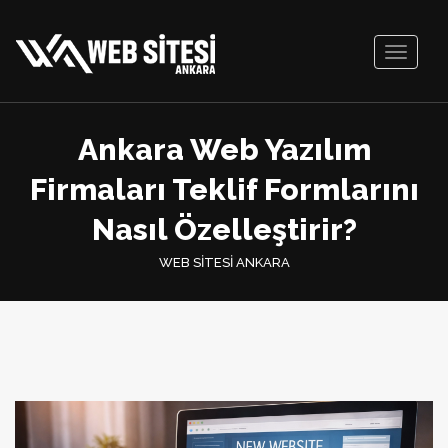
Toggle
navigati
Ankara Web Yazılım
Firmaları Teklif Formlarını
Nasıl Özelleştirir?
WEB SİTESİ ANKARA