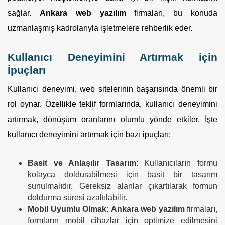
sağlar.
Ankara web yazılım
firmaları, bu konuda
uzmanlaşmış kadrolarıyla işletmelere rehberlik eder.
Kullanıcı Deneyimini Artırmak için
İpuçları
Kullanıcı deneyimi, web sitelerinin başarısında önemli bir
rol oynar. Özellikle teklif formlarında, kullanıcı deneyimini
artırmak, dönüşüm oranlarını olumlu yönde etkiler. İşte
kullanıcı deneyimini artırmak için bazı ipuçları:
Basit ve Anlaşılır Tasarım
: Kullanıcıların formu
kolayca doldurabilmesi için basit bir tasarım
sunulmalıdır. Gereksiz alanlar çıkartılarak formun
doldurma süresi azaltılabilir.
Mobil Uyumlu Olmak
:
Ankara web yazılım
firmaları,
formların mobil cihazlar için optimize edilmesini