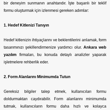
bir deneyim sunmanın anahtarıdır. İşte başarılı bir teklif
formu oluşturmak için izlenmesi gereken adımlar:
1. Hedef Kitlenizi Tanıyın
Hedef kitlenizin ihtiyaçlarını ve beklentilerini anlamak, form
tasarımınızı şekillendirmenize yardımcı olur.
Ankara web
yazılım
firmaları, bu konuda detaylı analizler yaparak
işletmelere rehberlik eder.
2. Form Alanlarını Minimumda Tutun
Gereksiz bilgiler talep etmek, kullanıcıları formu
doldurmaktan caydırabilir. Form alanlarını minimumda
tutmak, kullanıcıların formu daha hızlı ve kolayca