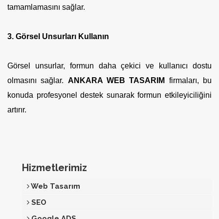
tamamlamasını sağlar.
3. Görsel Unsurları Kullanın
Görsel unsurlar, formun daha çekici ve kullanıcı dostu
olmasını sağlar.
ANKARA WEB TASARIM
firmaları, bu
konuda profesyonel destek sunarak formun etkileyiciliğini
artırır.
Hizmetlerimiz
Web Tasarım
SEO
Google ADS