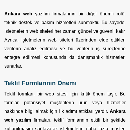
Ankara web
yazılım firmalarının bir diğer önemli rolü,
teknik destek ve bakım hizmetleri sunmaktır. Bu sayede,
işletmelerin web siteleri her zaman güncel ve güvenli kalır.
Ayrıca, işletmelerin web siteleri üzerinden elde ettikleri
verilerin analiz edilmesi ve bu verilerin iş süreçlerine
entegre edilmesi konusunda da danışmanlık hizmetleri
sunarlar.
Teklif Formlarının Önemi
Teklif formları, bir web sitesi için kritik önem taşır. Bu
formlar, potansiyel müşterilerin ürün veya hizmetler
hakkında bilgi almak için ilk adımı attıkları yerdir.
Ankara
web yazılım
firmaları, teklif formlarının etkili bir şekilde
kullanılmasını sağlayarak işletmelerin daha fazla müşteri