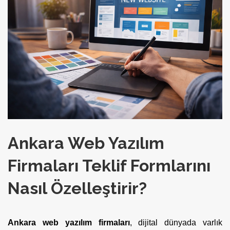
Ankara Web Yazılım
Firmaları Teklif Formlarını
Nasıl Özelleştirir?
Ankara web yazılım firmaları
, dijital dünyada varlık