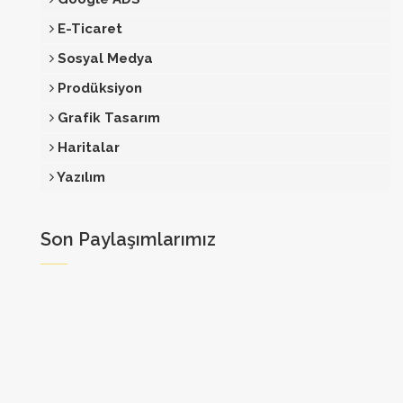
E-Ticaret
Sosyal Medya
Prodüksiyon
Grafik Tasarım
Haritalar
Yazılım
Son Paylaşımlarımız