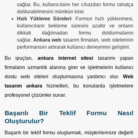
sağlar. Bu, kullanıcıların her cihazdan formu rahatça
doldurabilmesini mümkün kılar.
Hızlı Yükleme Süreleri
: Formun hızlı yüklenmesi,
kullanıcıların bekleme süresini azaltır ve onların
dikkati dağılmadan formu doldurmalarını
sağlar.
Ankara web
tasarım firmaları, web sitelerinin
performansını artırarak kullanıcı deneyimini geliştirir.
Bu ipuçları,
ankara internet sitesi
tasarımı yapan
firmaların uzmanlık alanına girer ve işletmelerin kullanıcı
dostu web siteleri oluşturmasına yardımcı olur.
Web
tasarım ankara
hizmetleri, bu konularda işletmelere
profesyonel çözümler sunar.
Başarılı Bir Teklif Formu Nasıl
Oluşturulur?
Başarılı bir teklif formu oluşturmak, müşterilerinize değerli