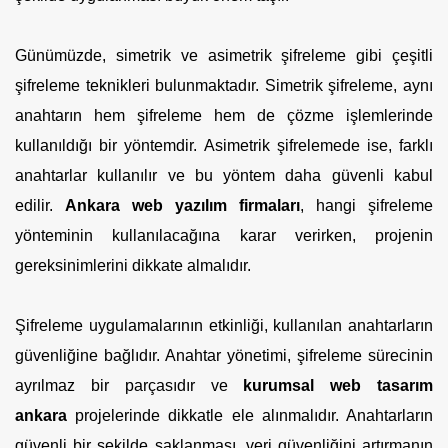
Günümüzde, simetrik ve asimetrik şifreleme gibi çeşitli
şifreleme teknikleri bulunmaktadır. Simetrik şifreleme, aynı
anahtarın hem şifreleme hem de çözme işlemlerinde
kullanıldığı bir yöntemdir. Asimetrik şifrelemede ise, farklı
anahtarlar kullanılır ve bu yöntem daha güvenli kabul
edilir.
Ankara web yazılım firmaları
, hangi şifreleme
yönteminin kullanılacağına karar verirken, projenin
gereksinimlerini dikkate almalıdır.
Şifreleme uygulamalarının etkinliği, kullanılan anahtarların
güvenliğine bağlıdır. Anahtar yönetimi, şifreleme sürecinin
ayrılmaz bir parçasıdır ve
kurumsal web tasarım
ankara
projelerinde dikkatle ele alınmalıdır. Anahtarların
güvenli bir şekilde saklanması, veri güvenliğini artırmanın