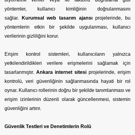
yöntemler, kullanıcı kimliğinin doğrulanmasını
sağlar.
Kurumsal web tasarım ajansı
projelerinde, bu
yöntemlerin etkin bir şekilde uygulanması, kullanıcı
verilerinin gizliliğini korur.
Erişim kontrol sistemleri, kullanıcıların yalnızca
yetkilendirildikleri verilere erişmelerini sağlamak için
tasarlanmıştır.
Ankara internet sitesi
projelerinde, erişim
kontrolü, veri güvenliğinin sağlanmasında hayati bir rol
oynar. Kullanıcı rollerinin doğru bir şekilde tanımlanması ve
erişim izinlerinin düzenli olarak güncellenmesi, sistemin
güvenliğini artırır.
Güvenlik Testleri ve Denetimlerin Rolü