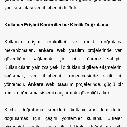
yanı sıra, olası veri ihlallerini de önler.
Kullanıcı Erişimi Kontrolleri ve Kimlik Doğrulama
Kullanıcı erişim kontrolleri ve kimlik doğrulama
mekanizmaları,
ankara web yazılım
projelerinde veri
güvenliğini sağlamak için kritik öneme sahiptir.
Kullanıcıların yalnızca yetkili oldukları bilgilere erişmelerini
sağlamak, veri ihlallerinin önlenmesinde etkili bir
yöntemdir.
Ankara web tasarım
projelerinde, güçlü bir
kimlik doğrulama sistemi oluşturmak, güvenliği artırır.
Kimlik doğrulama süreçleri, kullanıcıların kimliklerini
doğrulamak için çeşitli yöntemler kullanır. Şifreler,
biyometrik veriler veya iki faktörlü doğrulama gibi