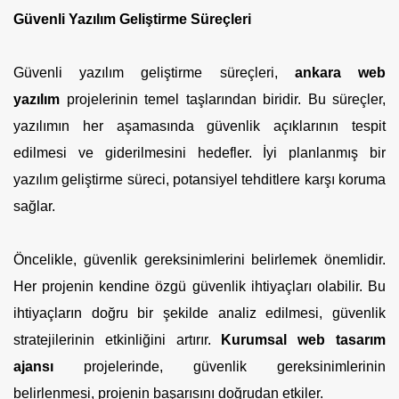
Güvenli Yazılım Geliştirme Süreçleri
Güvenli yazılım geliştirme süreçleri,
ankara web
yazılım
projelerinin temel taşlarından biridir. Bu süreçler,
yazılımın her aşamasında güvenlik açıklarının tespit
edilmesi ve giderilmesini hedefler. İyi planlanmış bir
yazılım geliştirme süreci, potansiyel tehditlere karşı koruma
sağlar.
Öncelikle, güvenlik gereksinimlerini belirlemek önemlidir.
Her projenin kendine özgü güvenlik ihtiyaçları olabilir. Bu
ihtiyaçların doğru bir şekilde analiz edilmesi, güvenlik
stratejilerinin etkinliğini artırır.
Kurumsal web tasarım
ajansı
projelerinde, güvenlik gereksinimlerinin
belirlenmesi, projenin başarısını doğrudan etkiler.