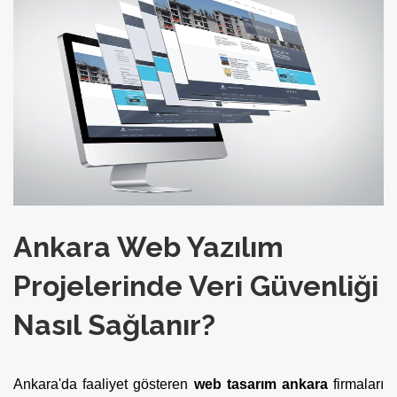
Ankara Web Yazılım
Projelerinde Veri Güvenliği
Nasıl Sağlanır?
Ankara'da faaliyet gösteren
web tasarım ankara
firmaları