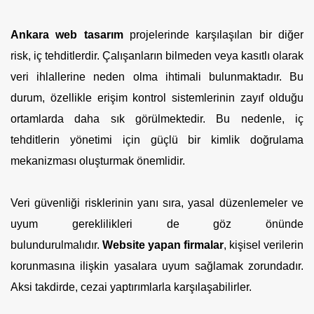
Ankara web tasarım
projelerinde karşılaşılan bir diğer
risk, iç tehditlerdir. Çalışanların bilmeden veya kasıtlı olarak
veri ihlallerine neden olma ihtimali bulunmaktadır. Bu
durum, özellikle erişim kontrol sistemlerinin zayıf olduğu
ortamlarda daha sık görülmektedir. Bu nedenle, iç
tehditlerin yönetimi için güçlü bir kimlik doğrulama
mekanizması oluşturmak önemlidir.
Veri güvenliği risklerinin yanı sıra, yasal düzenlemeler ve
uyum gereklilikleri de göz önünde
bulundurulmalıdır.
Website yapan firmalar
, kişisel verilerin
korunmasına ilişkin yasalara uyum sağlamak zorundadır.
Aksi takdirde, cezai yaptırımlarla karşılaşabilirler.