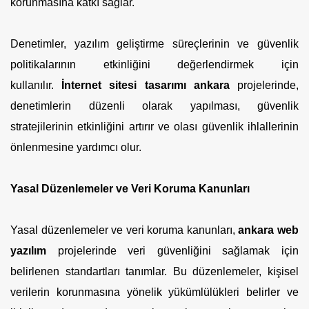
korunmasına katkı sağlar.
Denetimler, yazılım geliştirme süreçlerinin ve güvenlik
politikalarının etkinliğini değerlendirmek için
kullanılır.
İnternet sitesi tasarımı ankara
projelerinde,
denetimlerin düzenli olarak yapılması, güvenlik
stratejilerinin etkinliğini artırır ve olası güvenlik ihlallerinin
önlenmesine yardımcı olur.
Yasal Düzenlemeler ve Veri Koruma Kanunları
Yasal düzenlemeler ve veri koruma kanunları,
ankara web
yazılım
projelerinde veri güvenliğini sağlamak için
belirlenen standartları tanımlar. Bu düzenlemeler, kişisel
verilerin korunmasına yönelik yükümlülükleri belirler ve