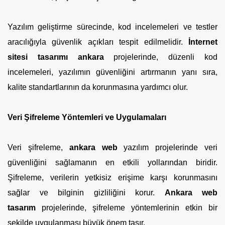
Yazılım geliştirme sürecinde, kod incelemeleri ve testler
aracılığıyla güvenlik açıkları tespit edilmelidir.
İnternet
sitesi tasarımı ankara
projelerinde, düzenli kod
incelemeleri, yazılımın güvenliğini artırmanın yanı sıra,
kalite standartlarının da korunmasına yardımcı olur.
Veri Şifreleme Yöntemleri ve Uygulamaları
Veri şifreleme,
ankara web
yazılım projelerinde veri
güvenliğini sağlamanın en etkili yollarından biridir.
Şifreleme, verilerin yetkisiz erişime karşı korunmasını
sağlar ve bilginin gizliliğini korur.
Ankara web
tasarım
projelerinde, şifreleme yöntemlerinin etkin bir
şekilde uygulanması büyük önem taşır.