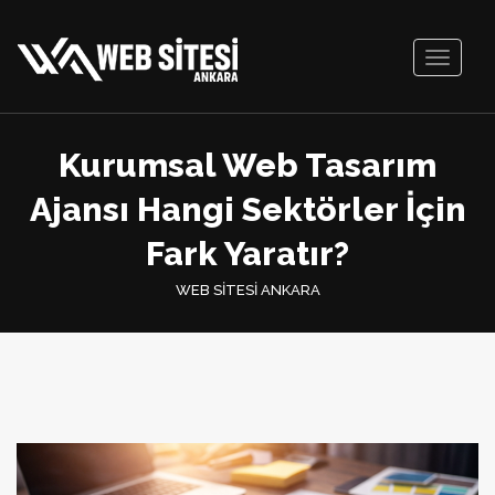
Toggle
navigati
Kurumsal Web Tasarım
Ajansı Hangi Sektörler İçin
Fark Yaratır?
WEB SİTESİ ANKARA