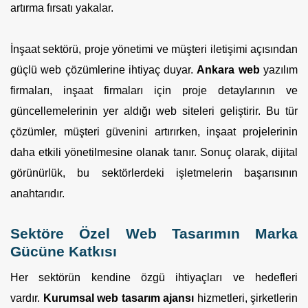
artırma fırsatı yakalar.
İnşaat sektörü, proje yönetimi ve müşteri iletişimi açısından
güçlü web çözümlerine ihtiyaç duyar.
Ankara web
yazılım
firmaları, inşaat firmaları için proje detaylarının ve
güncellemelerinin yer aldığı web siteleri geliştirir. Bu tür
çözümler, müşteri güvenini artırırken, inşaat projelerinin
daha etkili yönetilmesine olanak tanır. Sonuç olarak, dijital
görünürlük, bu sektörlerdeki işletmelerin başarısının
anahtarıdır.
Sektöre Özel Web Tasarımın Marka
Gücüne Katkısı
Her sektörün kendine özgü ihtiyaçları ve hedefleri
vardır.
Kurumsal web tasarım ajansı
hizmetleri, şirketlerin