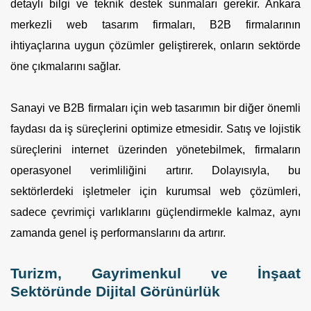
detaylı bilgi ve teknik destek sunmaları gerekir. Ankara
merkezli web tasarım firmaları, B2B firmalarının
ihtiyaçlarına uygun çözümler geliştirerek, onların sektörde
öne çıkmalarını sağlar.
Sanayi ve B2B firmaları için web tasarımın bir diğer önemli
faydası da iş süreçlerini optimize etmesidir. Satış ve lojistik
süreçlerini internet üzerinden yönetebilmek, firmaların
operasyonel verimliliğini artırır. Dolayısıyla, bu
sektörlerdeki işletmeler için kurumsal web çözümleri,
sadece çevrimiçi varlıklarını güçlendirmekle kalmaz, aynı
zamanda genel iş performanslarını da artırır.
Turizm, Gayrimenkul ve İnşaat
Sektöründe Dijital Görünürlük