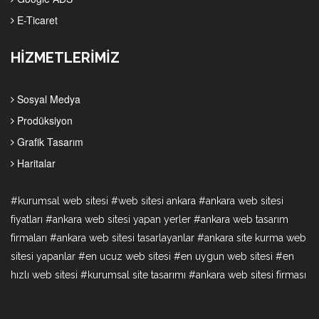
E-Ticaret
HİZMETLERİMİZ
Sosyal Medya
Prodüksiyon
Grafik Tasarım
Haritalar
#kurumsal web sitesi #web sitesi ankara #ankara web sitesi
fiyatları #ankara web sitesi yapan yerler #ankara web tasarım
firmaları #ankara web sitesi tasarlayanlar #ankara site kurma web
sitesi yapanlar #en ucuz web sitesi #en uygun web sitesi #en
hızlı web sitesi #kurumsal site tasarımı #ankara web sitesi firması