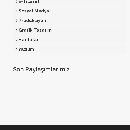
E-Ticaret
Sosyal Medya
Prodüksiyon
Grafik Tasarım
Haritalar
Yazılım
Son Paylaşımlarımız