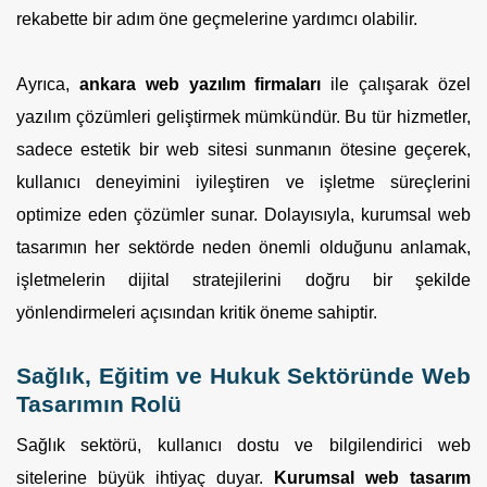
rekabette bir adım öne geçmelerine yardımcı olabilir.
Ayrıca,
ankara web yazılım firmaları
ile çalışarak özel
yazılım çözümleri geliştirmek mümkündür. Bu tür hizmetler,
sadece estetik bir web sitesi sunmanın ötesine geçerek,
kullanıcı deneyimini iyileştiren ve işletme süreçlerini
optimize eden çözümler sunar. Dolayısıyla, kurumsal web
tasarımın her sektörde neden önemli olduğunu anlamak,
işletmelerin dijital stratejilerini doğru bir şekilde
yönlendirmeleri açısından kritik öneme sahiptir.
Sağlık, Eğitim ve Hukuk Sektöründe Web
Tasarımın Rolü
Sağlık sektörü, kullanıcı dostu ve bilgilendirici web
sitelerine büyük ihtiyaç duyar.
Kurumsal web tasarım