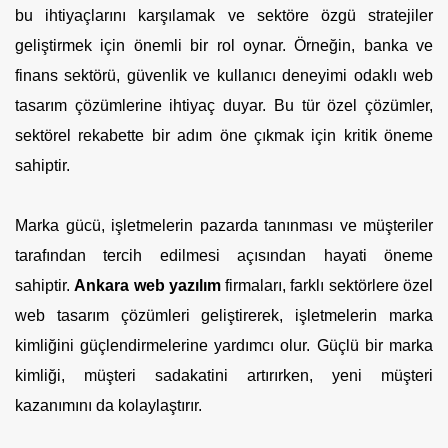
bu ihtiyaçlarını karşılamak ve sektöre özgü stratejiler
geliştirmek için önemli bir rol oynar. Örneğin, banka ve
finans sektörü, güvenlik ve kullanıcı deneyimi odaklı web
tasarım çözümlerine ihtiyaç duyar. Bu tür özel çözümler,
sektörel rekabette bir adım öne çıkmak için kritik öneme
sahiptir.
Marka gücü, işletmelerin pazarda tanınması ve müşteriler
tarafından tercih edilmesi açısından hayati öneme
sahiptir.
Ankara web yazılım
firmaları, farklı sektörlere özel
web tasarım çözümleri geliştirerek, işletmelerin marka
kimliğini güçlendirmelerine yardımcı olur. Güçlü bir marka
kimliği, müşteri sadakatini artırırken, yeni müşteri
kazanımını da kolaylaştırır.