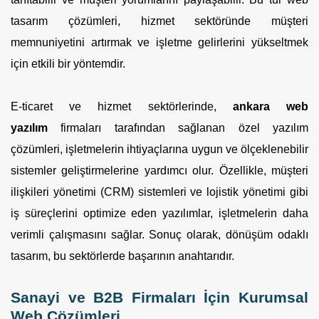
tasarım çözümleri, hizmet sektöründe müşteri
memnuniyetini artırmak ve işletme gelirlerini yükseltmek
için etkili bir yöntemdir.
E-ticaret ve hizmet sektörlerinde,
ankara web
yazılım
firmaları tarafından sağlanan özel yazılım
çözümleri, işletmelerin ihtiyaçlarına uygun ve ölçeklenebilir
sistemler geliştirmelerine yardımcı olur. Özellikle, müşteri
ilişkileri yönetimi (CRM) sistemleri ve lojistik yönetimi gibi
iş süreçlerini optimize eden yazılımlar, işletmelerin daha
verimli çalışmasını sağlar. Sonuç olarak, dönüşüm odaklı
tasarım, bu sektörlerde başarının anahtarıdır.
Sanayi ve B2B Firmaları İçin Kurumsal
Web Çözümleri