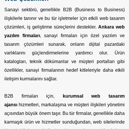
Sanayi sektörü, genellikle B2B (Business to Business)
ilişkilerle tanınır ve bu tür işletmeler için etkili web tasarım
çözümleri, iş geliştirme süreçlerini destekler.
Ankara web
yazılım firmaları
, sanayi firmaları için özel yazılım ve
tasarım çözümleri sunarak, onların dijital pazardaki
varlıklarını güçlendirmelerine yardımcı olur. Ürün
katalogları, teknik dökümanlar ve müşteri portalları gibi
özellikler, sanayi firmalarının hedef kitleleriyle daha etkili
iletişim kurmalarını sağlar.
B2B firmaları için,
kurumsal web tasarım
ajansı
hizmetleri, markalaşma ve müşteri ilişkileri yönetimi
açısından büyük önem taşır. Bu tür firmalar, genellikle daha
karmaşık ürün ve hizmetler sunduğundan, web sitelerinde