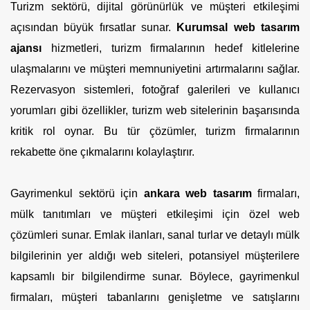
Turizm sektörü, dijital görünürlük ve müşteri etkileşimi
açısından büyük fırsatlar sunar.
Kurumsal web tasarım
ajansı
hizmetleri, turizm firmalarının hedef kitlelerine
ulaşmalarını ve müşteri memnuniyetini artırmalarını sağlar.
Rezervasyon sistemleri, fotoğraf galerileri ve kullanıcı
yorumları gibi özellikler, turizm web sitelerinin başarısında
kritik rol oynar. Bu tür çözümler, turizm firmalarının
rekabette öne çıkmalarını kolaylaştırır.
Gayrimenkul sektörü için
ankara web tasarım
firmaları,
mülk tanıtımları ve müşteri etkileşimi için özel web
çözümleri sunar. Emlak ilanları, sanal turlar ve detaylı mülk
bilgilerinin yer aldığı web siteleri, potansiyel müşterilere
kapsamlı bir bilgilendirme sunar. Böylece, gayrimenkul
firmaları, müşteri tabanlarını genişletme ve satışlarını