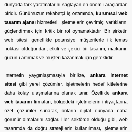
dünyada fark yaratmalarını sağlayan en önemli araçlardan
biridir. Günümüzün rekabetçi iş ortamında,
kurumsal web
tasarım ajansı
hizmetleri, işletmelerin çevrimiçi varlıklarını
güçlendirmek için kritik bir rol oynamaktadır. Bir şirketin
web sitesi, genellikle potansiyel müşterilerle ilk temas
noktası olduğundan, etkili ve çekici bir tasarım, markanın
gücünü artırmak ve müşteri kazanmak için gereklidir.
İnternetin yaygınlaşmasıyla birlikte,
ankara internet
sitesi
gibi yerel çözümler, işletmelerin hedef kitlelerine
daha kolay ulaşmalarına olanak tanır. Özellikle
ankara
web tasarım
firmaları, bölgedeki işletmelerin ihtiyaçlarına
özel çözümler sunarak, onların dijital dünyada daha
görünür olmalarını sağlar. Her sektörde olduğu gibi, web
tasarımda da doğru stratejilerin kullanılması, işletmelerin