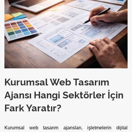
Kurumsal Web Tasarım
Ajansı Hangi Sektörler İçin
Fark Yaratır?
Kurumsal web tasarım ajansları, işletmelerin dijital