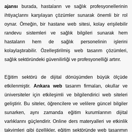
ajansı
burada, hastaların ve sağlık profesyonellerinin
ihtiyaçlarını karşılayan çözümler sunarak önemli bir rol
oynar. Örneğin, bir hastane web sitesi, kolay erişilebilir
randevu sistemleri ve sağlık bilgileri sunarak hem
hastaların hem de sağlık personelinin işlerini
kolaylaştırabilir. Özelleştirilmiş web tasarım çözümleri,
sağlık sektöründeki güvenilirliği ve profesyonelliği artırır.
Eğitim sektörü de dijital dönüşümden büyük ölçüde
etkilenmiştir.
Ankara web
tasarım firmaları, okullar ve
üniversiteler için etkileşimli ve bilgilendirici web siteleri
geliştirir. Bu siteler, öğrencilere ve velilere güncel bilgiler
sunarken, aynı zamanda eğitim kurumlarının dijital
varlıklarını güçlendirir. Online ders materyalleri ve etkinlik
takvimleri gibi özellikler, eğitim sektöründe web tasarımın