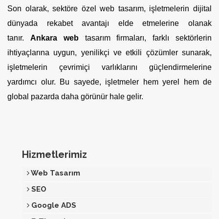
Son olarak, sektöre özel web tasarım, işletmelerin dijital
dünyada rekabet avantajı elde etmelerine olanak
tanır.
Ankara web
tasarım firmaları, farklı sektörlerin
ihtiyaçlarına uygun, yenilikçi ve etkili çözümler sunarak,
işletmelerin çevrimiçi varlıklarını güçlendirmelerine
yardımcı olur. Bu sayede, işletmeler hem yerel hem de
global pazarda daha görünür hale gelir.
Hizmetlerimiz
Web Tasarım
SEO
Google ADS