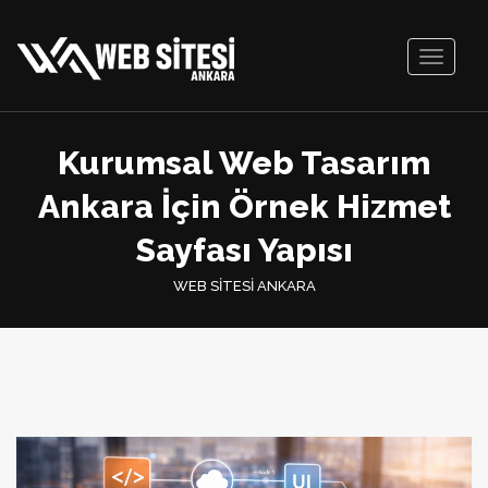
Toggle
navigati
Kurumsal Web Tasarım
Ankara İçin Örnek Hizmet
Sayfası Yapısı
WEB SİTESİ ANKARA