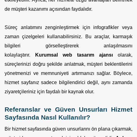
de müşteri kazanımı açısından faydalıdır.
Süreç anlatımını zenginleştirmek için infografikler veya
zaman çizelgeleri kullanabilirsiniz. Bu araçlar, karmaşık
bilgileri görselleştirerek anlaşılmasını
kolaylaştırır.
Kurumsal web tasarım ajansı
olarak,
süreçlerinizi doğru şekilde anlatmak, müşteri beklentilerini
yönetmenizi ve memnuniyeti artırmanızı sağlar. Böylece,
hizmet sayfanız sadece bilgilendirici değil, aynı zamanda
ziyaretçileriniz için faydalı bir kaynak olur.
Referanslar ve Güven Unsurları Hizmet
Sayfasında Nasıl Kullanılır?
Bir hizmet sayfasında güven unsurlarını ön plana çıkarmak,