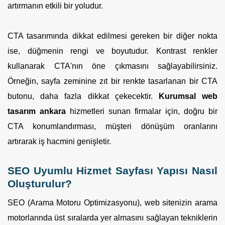
artırmanın etkili bir yoludur.
CTA tasarımında dikkat edilmesi gereken bir diğer nokta
ise, düğmenin rengi ve boyutudur. Kontrast renkler
kullanarak CTA'nın öne çıkmasını sağlayabilirsiniz.
Örneğin, sayfa zeminine zıt bir renkte tasarlanan bir CTA
butonu, daha fazla dikkat çekecektir.
Kurumsal web
tasarım ankara
hizmetleri sunan firmalar için, doğru bir
CTA konumlandırması, müşteri dönüşüm oranlarını
artırarak iş hacmini genişletir.
SEO Uyumlu Hizmet Sayfası Yapısı Nasıl
Oluşturulur?
SEO (Arama Motoru Optimizasyonu), web sitenizin arama
motorlarında üst sıralarda yer almasını sağlayan tekniklerin