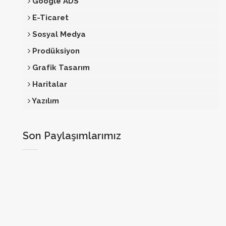
Google ADS
E-Ticaret
Sosyal Medya
Prodüksiyon
Grafik Tasarım
Haritalar
Yazılım
Son Paylaşımlarımız