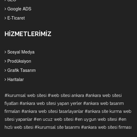
Google ADS
E-Ticaret
HİZMETLERİMİZ
Sosyal Medya
Prodüksiyon
Grafik Tasarım
Haritalar
#kurumsal web sitesi #web sitesi ankara #ankara web sitesi
fiyatları #ankara web sitesi yapan yerler #ankara web tasarım
firmaları #ankara web sitesi tasarlayanlar #ankara site kurma web
sitesi yapanlar #en ucuz web sitesi #en uygun web sitesi #en
hızlı web sitesi #kurumsal site tasarımı #ankara web sitesi firması