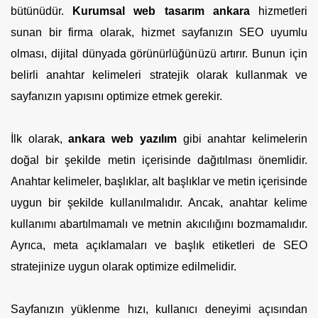
bütünüdür.
Kurumsal web tasarım ankara
hizmetleri
sunan bir firma olarak, hizmet sayfanızın SEO uyumlu
olması, dijital dünyada görünürlüğünüzü artırır. Bunun için
belirli anahtar kelimeleri stratejik olarak kullanmak ve
sayfanızın yapısını optimize etmek gerekir.
İlk olarak,
ankara web yazılım
gibi anahtar kelimelerin
doğal bir şekilde metin içerisinde dağıtılması önemlidir.
Anahtar kelimeler, başlıklar, alt başlıklar ve metin içerisinde
uygun bir şekilde kullanılmalıdır. Ancak, anahtar kelime
kullanımı abartılmamalı ve metnin akıcılığını bozmamalıdır.
Ayrıca, meta açıklamaları ve başlık etiketleri de SEO
stratejinize uygun olarak optimize edilmelidir.
Sayfanızın yüklenme hızı, kullanıcı deneyimi açısından