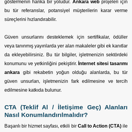
göstermenin harika bir yoludur.
Ankara web
projeleri için
bu tür referanslar, potansiyel müşterilerin karar verme
süreçlerini hızlandırabilir.
Güven unsurlarını desteklemek için sertifikalar, ödüller
veya tanınmış yayınlarda yer alan makaleler gibi ek kanıtlar
da ekleyebilirsiniz. Bu tür bilgiler, işletmenizin sektördeki
konumunu ve yetkinliğini pekiştirir.
İnternet sitesi tasarımı
ankara
gibi rekabetin yoğun olduğu alanlarda, bu tür
güven unsurları, işletmenizin fark edilmesine ve tercih
edilmesine katkıda bulunur.
CTA (Teklif Al / İletişime Geç) Alanları
Nasıl Konumlandırılmalıdır?
Başarılı bir hizmet sayfası, etkili bir
Call to Action (CTA)
ile