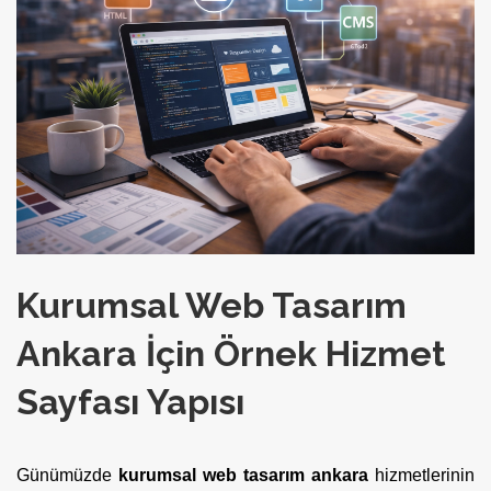
Kurumsal Web Tasarım
Ankara İçin Örnek Hizmet
Sayfası Yapısı
Günümüzde
kurumsal web tasarım ankara
hizmetlerinin