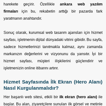
harekete geçirir. Özellikle
ankara web yazılım
firmaları
için bu, rekabetin arttığı bir pazarda fark
yaratmanın anahtarıdır.
Sonuç olarak, kurumsal web tasarım ajansları için hizmet
sayfası, işletmenin dijital dünyadaki vitrini gibidir. Bu sayfa,
sadece hizmetlerinizi tanıtmakla kalmaz, aynı zamanda
markanızın değerlerini ve vizyonunu da yansıtır. İyi bir
hizmet sayfası, müşteri ilişkilerini güçlendirir ve
işletmenizin online itibarını artırır.
Hizmet Sayfasında İlk Ekran (Hero Alanı)
Nasıl Kurgulanmalıdır?
Her başarılı web sitesi, etkili bir
ilk ekran (hero alanı)
ile
başlar. Bu alan, ziyaretçilere sunulan ilk görsel ve metinle