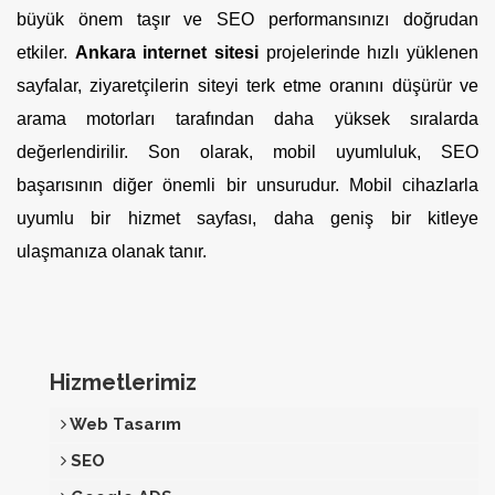
büyük önem taşır ve SEO performansınızı doğrudan
etkiler.
Ankara internet sitesi
projelerinde hızlı yüklenen
sayfalar, ziyaretçilerin siteyi terk etme oranını düşürür ve
arama motorları tarafından daha yüksek sıralarda
değerlendirilir. Son olarak, mobil uyumluluk, SEO
başarısının diğer önemli bir unsurudur. Mobil cihazlarla
uyumlu bir hizmet sayfası, daha geniş bir kitleye
ulaşmanıza olanak tanır.
Hizmetlerimiz
Web Tasarım
SEO