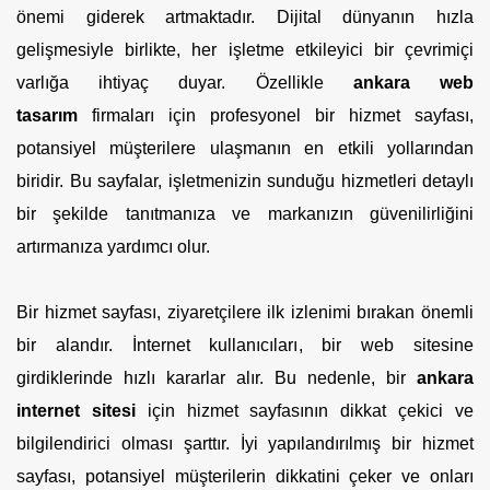
önemi giderek artmaktadır. Dijital dünyanın hızla
gelişmesiyle birlikte, her işletme etkileyici bir çevrimiçi
varlığa ihtiyaç duyar. Özellikle
ankara web
tasarım
firmaları için profesyonel bir hizmet sayfası,
potansiyel müşterilere ulaşmanın en etkili yollarından
biridir. Bu sayfalar, işletmenizin sunduğu hizmetleri detaylı
bir şekilde tanıtmanıza ve markanızın güvenilirliğini
artırmanıza yardımcı olur.
Bir hizmet sayfası, ziyaretçilere ilk izlenimi bırakan önemli
bir alandır. İnternet kullanıcıları, bir web sitesine
girdiklerinde hızlı kararlar alır. Bu nedenle, bir
ankara
internet sitesi
için hizmet sayfasının dikkat çekici ve
bilgilendirici olması şarttır. İyi yapılandırılmış bir hizmet
sayfası, potansiyel müşterilerin dikkatini çeker ve onları