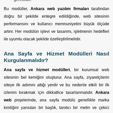
Bu modüller,
Ankara web yazılım firmaları
tarafından
doğru bir şekilde entegre edildiğinde, web sitesinin
performansını ve kullanıcı memnuniyetini büyük ölçüde
artırır. Her modülün işlevi ve tasarımı, işletmenin hedefleri
ile uyumlu olacak şekilde özelleştirilmelidir.
Ana Sayfa ve Hizmet Modülleri Nasıl
Kurgulanmalıdır?
Ana sayfa ve hizmet modülleri
, bir kurumsal web
sitesinin bel kemiğini oluşturur. Ana sayfa, ziyaretçilerin
siteye ilk adımını attığı yerdir ve bu nedenle etkili bir ilk
izlenim bırakmak için dikkatlice tasarlanmalıdır.
Ankara
web
projelerinde, ana sayfa modülü genellikle marka
kimliğini yansıtan bir başlık, tanıtıcı bir metin ve çekici