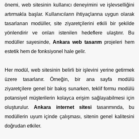
önemi, web sitesinin kullanıcı deneyimini ve işlevselliğini
artırmakla başlar. Kullanıcıların ihtiyaçlarına uygun olarak
tasarlanan modüller, site ziyaretçilerini etkili bir şekilde
yönlendirir ve onları istenilen hedeflere ulaştırır. Bu
modüller sayesinde,
Ankara web tasarım
projeleri hem
estetik hem de fonksiyonel hale gelir.
Her modül, web sitesinin belirli bir işlevini yerine getirmek
üzere tasarlanır. Örneğin, bir ana sayfa modülü
ziyaretçilere genel bir bakış sunarken, teklif formu modülü
potansiyel müşterilerin kolayca erişim sağlayabilmesi için
oluşturulur.
Ankara internet sitesi
tasarımında, bu
modüllerin uyum içinde çalışması, sitenin genel kalitesini
doğrudan etkiler.