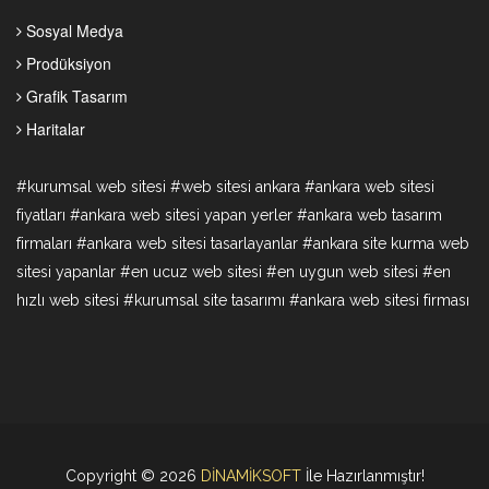
Sosyal Medya
Prodüksiyon
Grafik Tasarım
Haritalar
#kurumsal web sitesi #web sitesi ankara #ankara web sitesi
fiyatları #ankara web sitesi yapan yerler #ankara web tasarım
firmaları #ankara web sitesi tasarlayanlar #ankara site kurma web
sitesi yapanlar #en ucuz web sitesi #en uygun web sitesi #en
hızlı web sitesi #kurumsal site tasarımı #ankara web sitesi firması
Copyright © 2026
DİNAMİKSOFT
İle Hazırlanmıştır!