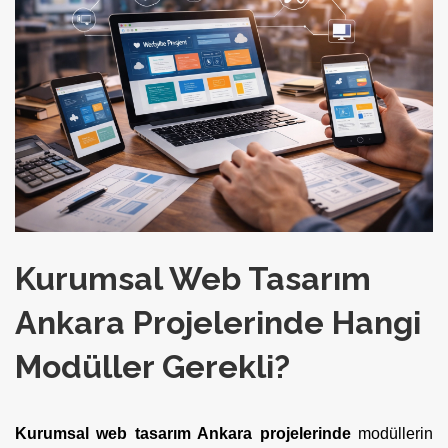
Kurumsal Web Tasarım
Ankara Projelerinde Hangi
Modüller Gerekli?
Kurumsal web tasarım Ankara projelerinde
modüllerin