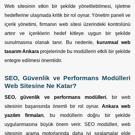
Web sitesinin etkin bir şekilde yönetilebilmesi, işletme
hedeflerine ulaşmada kritik bir rol oynar. Yönetim paneli ve
içerik yönetimi, firmanın web sitesi üzerindeki kontrolünü
artırır ve içeriklerin hedef kitleye uygun bir şekilde
sunulmasına olanak tanır. Bu nedenle,
kurumsal web
tasarım Ankara
projelerinde bu modüllerin etkili bir şekilde
entegre edilmesi önemlidir.
SEO, Güvenlik ve Performans Modülleri
Web Sitesine Ne Katar?
SEO, güvenlik ve performans modülleri
, bir web
sitesinin başarısında önemli bir rol oynar.
Ankara web
yazılım firmaları
, bu modüllerin doğru bir şekilde
uygulanmasına büyük önem verir. SEO modülleri, web
sitesinin arama motorlarında daha iyi sıralamalar elde