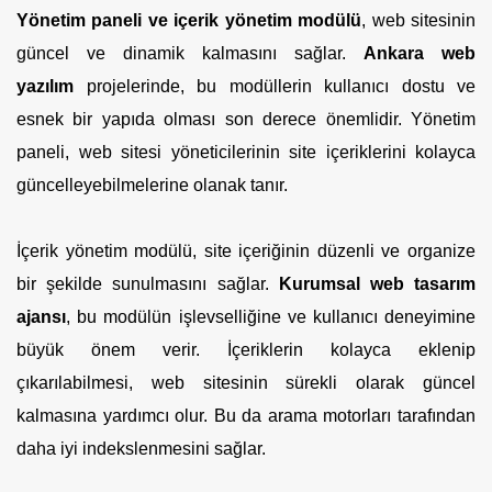
Yönetim paneli ve içerik yönetim modülü
, web sitesinin
güncel ve dinamik kalmasını sağlar.
Ankara web
yazılım
projelerinde, bu modüllerin kullanıcı dostu ve
esnek bir yapıda olması son derece önemlidir. Yönetim
paneli, web sitesi yöneticilerinin site içeriklerini kolayca
güncelleyebilmelerine olanak tanır.
İçerik yönetim modülü, site içeriğinin düzenli ve organize
bir şekilde sunulmasını sağlar.
Kurumsal web tasarım
ajansı
, bu modülün işlevselliğine ve kullanıcı deneyimine
büyük önem verir. İçeriklerin kolayca eklenip
çıkarılabilmesi, web sitesinin sürekli olarak güncel
kalmasına yardımcı olur. Bu da arama motorları tarafından
daha iyi indekslenmesini sağlar.