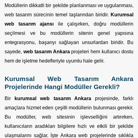
Modüllerin dikkatli bir şekilde planlanması ve uygulanması,
web tasarım sürecinin temel taşlarından biridir.
Kurumsal
web tasarım ajansı
ile çalışırken, doğru modüllerin
seçilmesi ve bu modüllerin sitenin genel yapısına
entegrasyonu, başarıyı sağlayan unsurlardan biridir. Bu
sayede,
web tasarım Ankara
projeleri hem kullanıcı dostu
hem de işletme hedefleriyle uyumlu hale gelir.
Kurumsal Web Tasarım Ankara
Projelerinde Hangi Modüller Gerekli?
Bir
kurumsal web tasarım Ankara
projesinde, farklı
amaçlara hizmet eden çeşitli modüllerin bulunması gerekir.
Bu modüller, web sitesinin işlevselliğini artırırken,
kullanıcıların aradıkları bilgilere hızlı ve etkili bir şekilde
ulaşmalarını sağlar. İşte Ankara web projelerinde sıklıkla