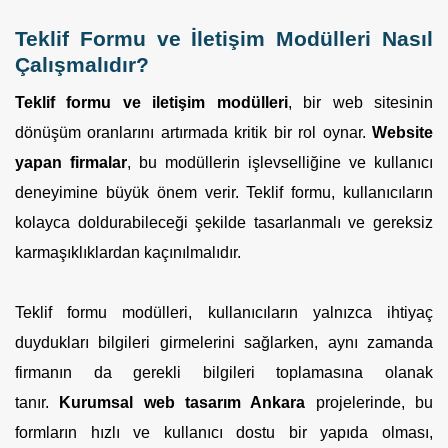
Teklif Formu ve İletişim Modülleri Nasıl
Çalışmalıdır?
Teklif formu ve iletişim modülleri
, bir web sitesinin
dönüşüm oranlarını artırmada kritik bir rol oynar.
Website
yapan firmalar
, bu modüllerin işlevselliğine ve kullanıcı
deneyimine büyük önem verir. Teklif formu, kullanıcıların
kolayca doldurabileceği şekilde tasarlanmalı ve gereksiz
karmaşıklıklardan kaçınılmalıdır.
Teklif formu modülleri, kullanıcıların yalnızca ihtiyaç
duydukları bilgileri girmelerini sağlarken, aynı zamanda
firmanın da gerekli bilgileri toplamasına olanak
tanır.
Kurumsal web tasarım Ankara
projelerinde, bu
formların hızlı ve kullanıcı dostu bir yapıda olması,