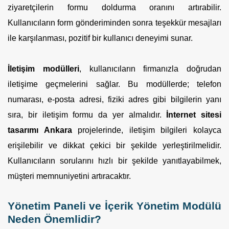
ziyaretçilerin formu doldurma oranını artırabilir.
Kullanıcıların form gönderiminden sonra teşekkür mesajları
ile karşılanması, pozitif bir kullanıcı deneyimi sunar.
İletişim modülleri
, kullanıcıların firmanızla doğrudan
iletişime geçmelerini sağlar. Bu modüllerde; telefon
numarası, e-posta adresi, fiziki adres gibi bilgilerin yanı
sıra, bir iletişim formu da yer almalıdır.
İnternet sitesi
tasarımı Ankara
projelerinde, iletişim bilgileri kolayca
erişilebilir ve dikkat çekici bir şekilde yerleştirilmelidir.
Kullanıcıların sorularını hızlı bir şekilde yanıtlayabilmek,
müşteri memnuniyetini artıracaktır.
Yönetim Paneli ve İçerik Yönetim Modülü
Neden Önemlidir?