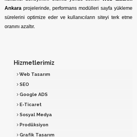
Ankara
projelerinde, performans modülleri sayfa yükleme
sürelerini optimize eder ve kullanıcıların siteyi terk etme
oranını azaltır.
Hizmetlerimiz
Web Tasarım
SEO
Google ADS
E-Ticaret
Sosyal Medya
Prodüksiyon
Grafik Tasarım