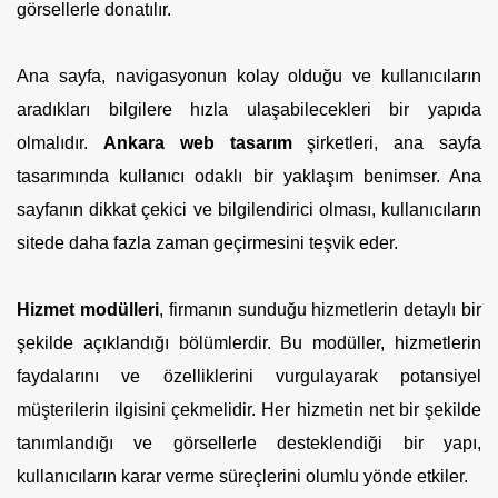
görsellerle donatılır.
Ana sayfa, navigasyonun kolay olduğu ve kullanıcıların
aradıkları bilgilere hızla ulaşabilecekleri bir yapıda
olmalıdır.
Ankara web tasarım
şirketleri, ana sayfa
tasarımında kullanıcı odaklı bir yaklaşım benimser. Ana
sayfanın dikkat çekici ve bilgilendirici olması, kullanıcıların
sitede daha fazla zaman geçirmesini teşvik eder.
Hizmet modülleri
, firmanın sunduğu hizmetlerin detaylı bir
şekilde açıklandığı bölümlerdir. Bu modüller, hizmetlerin
faydalarını ve özelliklerini vurgulayarak potansiyel
müşterilerin ilgisini çekmelidir. Her hizmetin net bir şekilde
tanımlandığı ve görsellerle desteklendiği bir yapı,
kullanıcıların karar verme süreçlerini olumlu yönde etkiler.