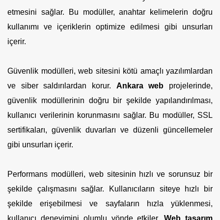
etmesini sağlar. Bu modüller, anahtar kelimelerin doğru
kullanımı ve içeriklerin optimize edilmesi gibi unsurları
içerir.
Güvenlik modülleri, web sitesini kötü amaçlı yazılımlardan
ve siber saldırılardan korur.
Ankara web
projelerinde,
güvenlik modüllerinin doğru bir şekilde yapılandırılması,
kullanıcı verilerinin korunmasını sağlar. Bu modüller, SSL
sertifikaları, güvenlik duvarları ve düzenli güncellemeler
gibi unsurları içerir.
Performans modülleri, web sitesinin hızlı ve sorunsuz bir
şekilde çalışmasını sağlar. Kullanıcıların siteye hızlı bir
şekilde erişebilmesi ve sayfaların hızla yüklenmesi,
kullanıcı deneyimini olumlu yönde etkiler.
Web tasarım