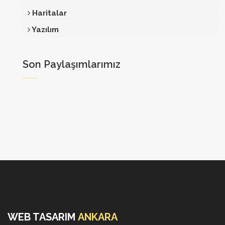
Haritalar
Yazılım
Son Paylaşımlarımız
WEB TASARIM
ANKARA