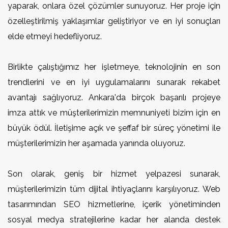
yaparak, onlara özel çözümler sunuyoruz. Her proje için
özelleştirilmiş yaklaşımlar geliştiriyor ve en iyi sonuçları
elde etmeyi hedefliyoruz.
Birlikte çalıştığımız her işletmeye, teknolojinin en son
trendlerini ve en iyi uygulamalarını sunarak rekabet
avantajı sağlıyoruz. Ankara'da birçok başarılı projeye
imza attık ve müşterilerimizin memnuniyeti bizim için en
büyük ödül. İletişime açık ve şeffaf bir süreç yönetimi ile
müşterilerimizin her aşamada yanında oluyoruz.
Son olarak, geniş bir hizmet yelpazesi sunarak,
müşterilerimizin tüm dijital ihtiyaçlarını karşılıyoruz. Web
tasarımından SEO hizmetlerine, içerik yönetiminden
sosyal medya stratejilerine kadar her alanda destek