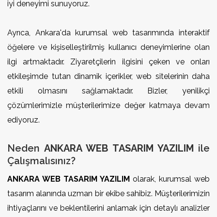
iyi deneyimi sunuyoruz.
Ayrıca, Ankara'da kurumsal web tasarımında interaktif
öğelere ve kişiselleştirilmiş kullanıcı deneyimlerine olan
ilgi artmaktadır. Ziyaretçilerin ilgisini çeken ve onları
etkileşimde tutan dinamik içerikler, web sitelerinin daha
etkili olmasını sağlamaktadır. Bizler, yenilikçi
çözümlerimizle müşterilerimize değer katmaya devam
ediyoruz.
Neden
ANKARA WEB TASARIM YAZILIM
ile
Çalışmalısınız?
ANKARA WEB TASARIM YAZILIM
olarak, kurumsal web
tasarım alanında uzman bir ekibe sahibiz. Müşterilerimizin
ihtiyaçlarını ve beklentilerini anlamak için detaylı analizler