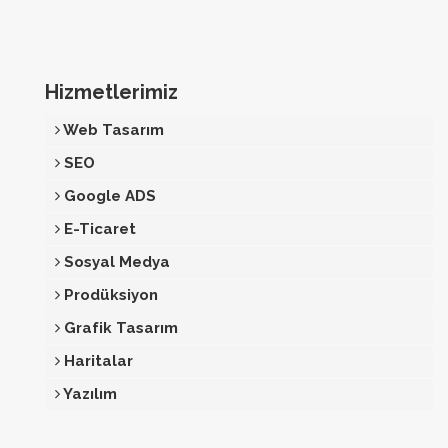
Hizmetlerimiz
Web Tasarım
SEO
Google ADS
E-Ticaret
Sosyal Medya
Prodüksiyon
Grafik Tasarım
Haritalar
Yazılım