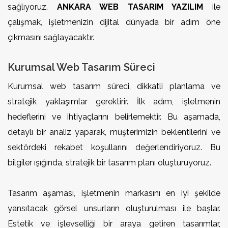
sağlıyoruz.
ANKARA WEB TASARIM YAZILIM
ile
çalışmak, işletmenizin dijital dünyada bir adım öne
çıkmasını sağlayacaktır.
Kurumsal Web Tasarım Süreci
Kurumsal web tasarım süreci, dikkatli planlama ve
stratejik yaklaşımlar gerektirir. İlk adım, işletmenin
hedeflerini ve ihtiyaçlarını belirlemektir. Bu aşamada,
detaylı bir analiz yaparak, müşterimizin beklentilerini ve
sektördeki rekabet koşullarını değerlendiriyoruz. Bu
bilgiler ışığında, stratejik bir tasarım planı oluşturuyoruz.
Tasarım aşaması, işletmenin markasını en iyi şekilde
yansıtacak görsel unsurların oluşturulması ile başlar.
Estetik ve işlevselliği bir araya getiren tasarımlar,