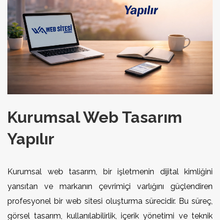
Kurumsal Web Tasarım
Yapılır
Kurumsal web tasarım, bir işletmenin dijital kimliğini
yansıtan ve markanın çevrimiçi varlığını güçlendiren
profesyonel bir web sitesi oluşturma sürecidir. Bu süreç,
görsel tasarım, kullanılabilirlik, içerik yönetimi ve teknik