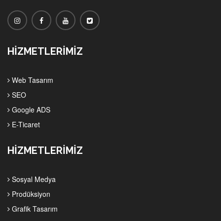
HİZMETLERİMİZ
Web Tasarım
SEO
Google ADS
E-Ticaret
HİZMETLERİMİZ
Sosyal Medya
Prodüksiyon
Grafik Tasarım