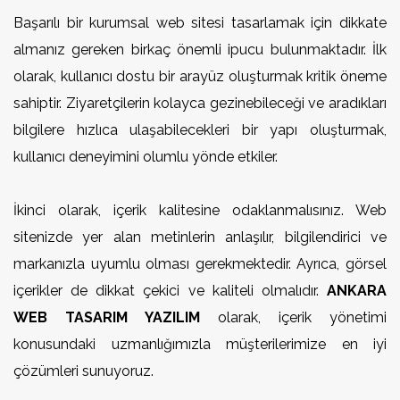
Başarılı bir kurumsal web sitesi tasarlamak için dikkate
almanız gereken birkaç önemli ipucu bulunmaktadır. İlk
olarak, kullanıcı dostu bir arayüz oluşturmak kritik öneme
sahiptir. Ziyaretçilerin kolayca gezinebileceği ve aradıkları
bilgilere hızlıca ulaşabilecekleri bir yapı oluşturmak,
kullanıcı deneyimini olumlu yönde etkiler.
İkinci olarak, içerik kalitesine odaklanmalısınız. Web
sitenizde yer alan metinlerin anlaşılır, bilgilendirici ve
markanızla uyumlu olması gerekmektedir. Ayrıca, görsel
içerikler de dikkat çekici ve kaliteli olmalıdır.
ANKARA
WEB TASARIM YAZILIM
olarak, içerik yönetimi
konusundaki uzmanlığımızla müşterilerimize en iyi
çözümleri sunuyoruz.