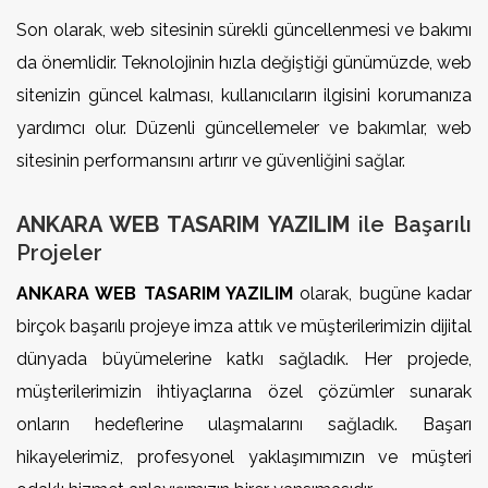
Son olarak, web sitesinin sürekli güncellenmesi ve bakımı
da önemlidir. Teknolojinin hızla değiştiği günümüzde, web
sitenizin güncel kalması, kullanıcıların ilgisini korumanıza
yardımcı olur. Düzenli güncellemeler ve bakımlar, web
sitesinin performansını artırır ve güvenliğini sağlar.
ANKARA WEB TASARIM YAZILIM
ile Başarılı
Projeler
ANKARA WEB TASARIM YAZILIM
olarak, bugüne kadar
birçok başarılı projeye imza attık ve müşterilerimizin dijital
dünyada büyümelerine katkı sağladık. Her projede,
müşterilerimizin ihtiyaçlarına özel çözümler sunarak
onların hedeflerine ulaşmalarını sağladık. Başarı
hikayelerimiz, profesyonel yaklaşımımızın ve müşteri