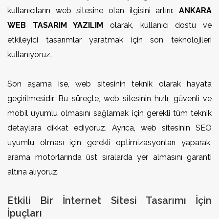
kullanıcıların web sitesine olan ilgisini artırır.
ANKARA
WEB TASARIM YAZILIM
olarak, kullanıcı dostu ve
etkileyici tasarımlar yaratmak için son teknolojileri
kullanıyoruz.
Son aşama ise, web sitesinin teknik olarak hayata
geçirilmesidir. Bu süreçte, web sitesinin hızlı, güvenli ve
mobil uyumlu olmasını sağlamak için gerekli tüm teknik
detaylara dikkat ediyoruz. Ayrıca, web sitesinin SEO
uyumlu olması için gerekli optimizasyonları yaparak,
arama motorlarında üst sıralarda yer almasını garanti
altına alıyoruz.
Etkili Bir İnternet Sitesi Tasarımı İçin
İpuçları