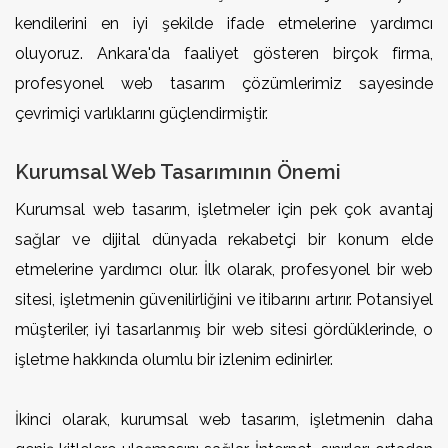
kendilerini en iyi şekilde ifade etmelerine yardımcı
oluyoruz. Ankara'da faaliyet gösteren birçok firma,
profesyonel web tasarım çözümlerimiz sayesinde
çevrimiçi varlıklarını güçlendirmiştir.
Kurumsal Web Tasarımının Önemi
Kurumsal web tasarım, işletmeler için pek çok avantaj
sağlar ve dijital dünyada rekabetçi bir konum elde
etmelerine yardımcı olur. İlk olarak, profesyonel bir web
sitesi, işletmenin güvenilirliğini ve itibarını artırır. Potansiyel
müşteriler, iyi tasarlanmış bir web sitesi gördüklerinde, o
işletme hakkında olumlu bir izlenim edinirler.
İkinci olarak, kurumsal web tasarım, işletmenin daha