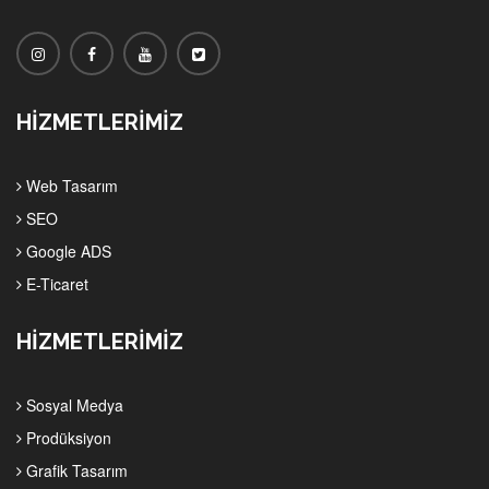
HİZMETLERİMİZ
Web Tasarım
SEO
Google ADS
E-Ticaret
HİZMETLERİMİZ
Sosyal Medya
Prodüksiyon
Grafik Tasarım