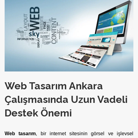
Web Tasarım Ankara
Çalışmasında Uzun Vadeli
Destek Önemi
Web tasarım
, bir internet sitesinin görsel ve işlevsel