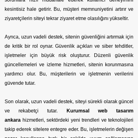
kesintisiz hale getirir. Bu, müşteri memnuniyetini artırır ve
ziyaretçilerin siteyi tekrar ziyaret etme olasılığını yükseltir.
Ayrıca, uzun vadeli destek, sitenin güvenliğini artırmak için
de kritik bir rol oynar. Güvenlik açıkları ve siber tehditler,
işletmeler için büyük risk oluşturur. Düzenli güvenlik
güncellemeleri ve izleme hizmetleri, sitenin korunmasına
yardımcı olur. Bu, müşterilerin ve işletmenin verilerini
güvende tutar.
Son olarak, uzun vadeli destek, siteyi sürekli olarak güncel
ve rekabetçi tutar.
Kurumsal web tasarım
ankara
hizmetleri, sektördeki yeni trendleri ve teknolojileri
takip ederek sitelere entegre eder. Bu, işletmelerin değişen