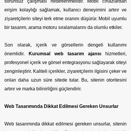
sorunsuz çalışması hedeflenmelidir. Mobil cihazlardan
erişim kolaylığı sağlamak, kullanıcı deneyimini artırır ve
ziyaretçilerin siteyi terk etme oranını düşürür. Mobil uyumlu
bir tasarım, arama motoru sıralamalarını da olumlu etkiler.
Son olarak, içerik ve görsellerin dengeli kullanımı
önemlidir.
Kurumsal web tasarım ajansı
hizmetleri,
profesyonel içerik ve görsel entegrasyonu sağlayarak siteyi
zenginleştirir. Kaliteli içerikler, ziyaretçilerin ilgisini çeker ve
onları daha uzun süre sitede tutar. Bu, sitenin otoritesini
artırır ve marka bilinirliğini güçlendirir.
Web Tasarımında Dikkat Edilmesi Gereken Unsurlar
Web tasarımında dikkat edilmesi gereken unsurlar, sitenin