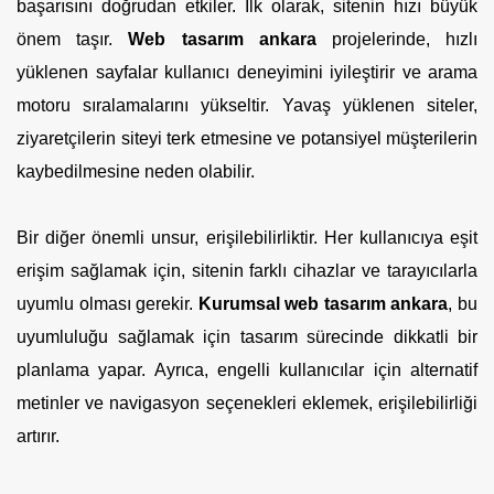
başarısını doğrudan etkiler. İlk olarak, sitenin hızı büyük
önem taşır.
Web tasarım ankara
projelerinde, hızlı
yüklenen sayfalar kullanıcı deneyimini iyileştirir ve arama
motoru sıralamalarını yükseltir. Yavaş yüklenen siteler,
ziyaretçilerin siteyi terk etmesine ve potansiyel müşterilerin
kaybedilmesine neden olabilir.
Bir diğer önemli unsur, erişilebilirliktir. Her kullanıcıya eşit
erişim sağlamak için, sitenin farklı cihazlar ve tarayıcılarla
uyumlu olması gerekir.
Kurumsal web tasarım ankara
, bu
uyumluluğu sağlamak için tasarım sürecinde dikkatli bir
planlama yapar. Ayrıca, engelli kullanıcılar için alternatif
metinler ve navigasyon seçenekleri eklemek, erişilebilirliği
artırır.