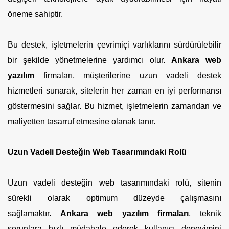
öneme sahiptir.
Bu destek, işletmelerin çevrimiçi varlıklarını sürdürülebilir
bir şekilde yönetmelerine yardımcı olur.
Ankara web
yazılım
firmaları, müşterilerine uzun vadeli destek
hizmetleri sunarak, sitelerin her zaman en iyi performansı
göstermesini sağlar. Bu hizmet, işletmelerin zamandan ve
maliyetten tasarruf etmesine olanak tanır.
Uzun Vadeli Desteğin Web Tasarımındaki Rolü
Uzun vadeli desteğin web tasarımındaki rolü, sitenin
sürekli olarak optimum düzeyde çalışmasını
sağlamaktır.
Ankara web yazılım firmaları
, teknik
sorunlara hızlı müdahale ederek kullanıcı deneyimini