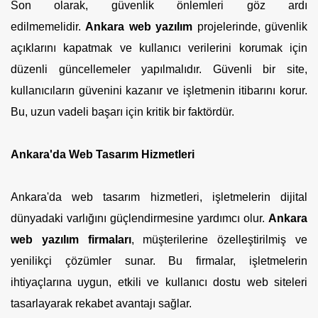
Son olarak, güvenlik önlemleri göz ardı
edilmemelidir.
Ankara web yazılım
projelerinde, güvenlik
açıklarını kapatmak ve kullanıcı verilerini korumak için
düzenli güncellemeler yapılmalıdır. Güvenli bir site,
kullanıcıların güvenini kazanır ve işletmenin itibarını korur.
Bu, uzun vadeli başarı için kritik bir faktördür.
Ankara'da Web Tasarım Hizmetleri
Ankara'da web tasarım hizmetleri, işletmelerin dijital
dünyadaki varlığını güçlendirmesine yardımcı olur.
Ankara
web yazılım firmaları
, müşterilerine özelleştirilmiş ve
yenilikçi çözümler sunar. Bu firmalar, işletmelerin
ihtiyaçlarına uygun, etkili ve kullanıcı dostu web siteleri
tasarlayarak rekabet avantajı sağlar.