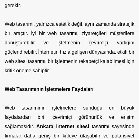
gerekir.
Web tasarımı, yalnızca estetik değil, aynı zamanda stratejik
bir araçtır. İyi bir web tasarımı, ziyaretçileri müşterilere
dönüştürebilir ve işletmenin çevrimiçi varlığını
güçlendirebilir. İnternetin hızla gelişen dünyasında, etkili bir
web sitesi tasarımı, bir işletmenin rekabetçi kalabilmesi için
kritik öneme sahiptir.
Web Tasarımının İşletmelere Faydaları
Web tasarımının işletmelere sunduğu en büyük
faydalardan biri, çevrimiçi görünürlük ve erişim
sağlamasıdır.
Ankara internet sitesi
tasarımı sayesinde
firmalar daha geniş bir kitleye ulaşabilir ve potansiyel