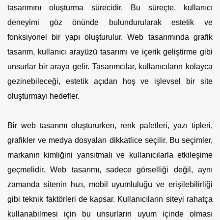
tasarımını oluşturma sürecidir. Bu süreçte, kullanıcı
deneyimi göz önünde bulundurularak estetik ve
fonksiyonel bir yapı oluşturulur. Web tasarımında grafik
tasarım, kullanıcı arayüzü tasarımı ve içerik geliştirme gibi
unsurlar bir araya gelir. Tasarımcılar, kullanıcıların kolayca
gezinebileceği, estetik açıdan hoş ve işlevsel bir site
oluşturmayı hedefler.
Bir web tasarımı oluştururken, renk paletleri, yazı tipleri,
grafikler ve medya dosyaları dikkatlice seçilir. Bu seçimler,
markanın kimliğini yansıtmalı ve kullanıcılarla etkileşime
geçmelidir. Web tasarımı, sadece görselliği değil, aynı
zamanda sitenin hızı, mobil uyumluluğu ve erişilebilirliği
gibi teknik faktörleri de kapsar. Kullanıcıların siteyi rahatça
kullanabilmesi için bu unsurların uyum içinde olması