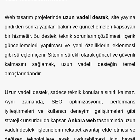
Web tasarım projelerinde
uzun vadeli destek
, site yayına
girdikten sonra yapılan bakım ve güncellemeleri kapsayan
bir hizmettir. Bu destek, teknik sorunların çözülmesi, içerik
güncellemeleri yapılması ve yeni özelliklerin eklenmesi
gibi süreçleri içerir. Sitenin sürekli olarak güncel ve güvenli
kalmasını sağlamak, uzun vadeli desteğin temel
amaçlarındandır.
Uzun vadeli destek, sadece teknik konularla sınırlı kalmaz.
Aynı zamanda, SEO optimizasyonu, performans
iyileştirmeleri ve kullanıcı deneyimi geliştirmeleri gibi
stratejik unsurları da kapsar.
Ankara web
tasarımında uzun
vadeli destek, işletmelerin rekabet avantajı elde etmesi ve
değişen teknolojilere ayak uydurabilmesi için hayati