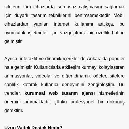
sitelerin tüm cihazlarda sorunsuz çalışmasını sağlamak
için duyarlı tasarım tekniklerini benimsemektedir. Mobil
cihazlardan yapılan internet kullanımı arttıkça, bu
uyumluluk işletmeler için vazgeçilmez bir özellik haline
gelmiştir.
Ayrıca, interaktif ve dinamik içerikler de Ankara'da popüler
hale gelmiştir. Kullanıcılarla etkileşim kurmayı kolaylaştıran
animasyonlar, videolar ve diğer dinamik öğeler, sitelere
canlılık katarak kullanıcı deneyimini zenginleştirir. Bu
trendler,
kurumsal web tasarım ajansı
hizmetlerinin
önemini artırmaktadır, çünkü profesyonel bir dokunuş
gerektirir.
Uzun Vadeli Destek Nedir?