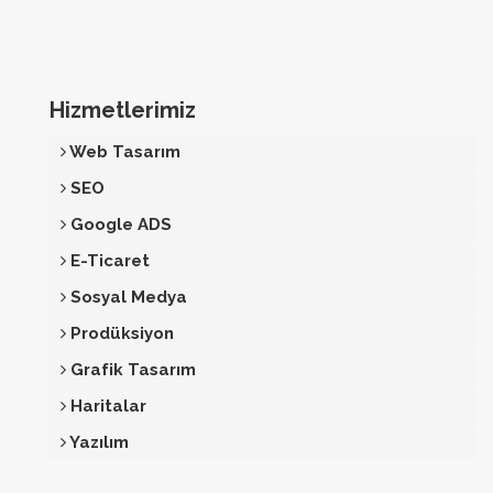
Hizmetlerimiz
Web Tasarım
SEO
Google ADS
E-Ticaret
Sosyal Medya
Prodüksiyon
Grafik Tasarım
Haritalar
Yazılım