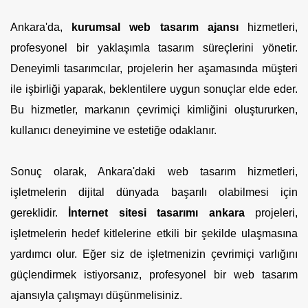
Ankara'da,
kurumsal web tasarım ajansı
hizmetleri,
profesyonel bir yaklaşımla tasarım süreçlerini yönetir.
Deneyimli tasarımcılar, projelerin her aşamasında müşteri
ile işbirliği yaparak, beklentilere uygun sonuçlar elde eder.
Bu hizmetler, markanın çevrimiçi kimliğini oluştururken,
kullanıcı deneyimine ve estetiğe odaklanır.
Sonuç olarak, Ankara'daki web tasarım hizmetleri,
işletmelerin dijital dünyada başarılı olabilmesi için
gereklidir.
İnternet sitesi tasarımı ankara
projeleri,
işletmelerin hedef kitlelerine etkili bir şekilde ulaşmasına
yardımcı olur. Eğer siz de işletmenizin çevrimiçi varlığını
güçlendirmek istiyorsanız, profesyonel bir web tasarım
ajansıyla çalışmayı düşünmelisiniz.