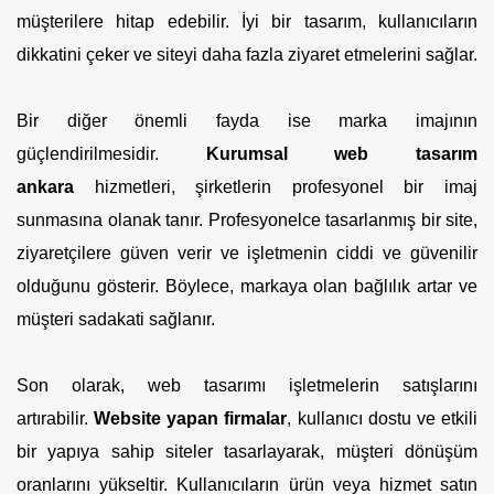
müşterilere hitap edebilir. İyi bir tasarım, kullanıcıların
dikkatini çeker ve siteyi daha fazla ziyaret etmelerini sağlar.
Bir diğer önemli fayda ise marka imajının
güçlendirilmesidir.
Kurumsal web tasarım
ankara
hizmetleri, şirketlerin profesyonel bir imaj
sunmasına olanak tanır. Profesyonelce tasarlanmış bir site,
ziyaretçilere güven verir ve işletmenin ciddi ve güvenilir
olduğunu gösterir. Böylece, markaya olan bağlılık artar ve
müşteri sadakati sağlanır.
Son olarak, web tasarımı işletmelerin satışlarını
artırabilir.
Website yapan firmalar
, kullanıcı dostu ve etkili
bir yapıya sahip siteler tasarlayarak, müşteri dönüşüm
oranlarını yükseltir. Kullanıcıların ürün veya hizmet satın