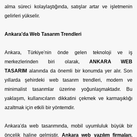
alma süreci kolaylaştığında, satışlar artar ve işletmenin
gelirleri yükselir.
Ankara'da Web Tasarım Trendleri
Ankara, Türkiye'nin önde gelen teknoloji ve iş
merkezlerinden biri olarak,
ANKARA WEB
TASARIM
alanında da önemli bir konumda yer alır. Son
yıllarda şehirdeki web tasarım trendleri, modern ve
minimalist tasarımlar üzerine yoğunlaşmaktadır. Bu
yaklaşım, kullanıcıların dikkatini çekmek ve karmaşıklığı
azaltmak için etkili bir yöntemdir.
Ankara'da web tasarımında, mobil uyumluluk büyük bir
öncelik haline gelmiştir.
Ankara web yazılım firmaları
,