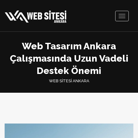
Toggle
navigati
Web Tasarım Ankara
Çalışmasında Uzun Vadeli
Destek Önemi
WEB SİTESİ ANKARA